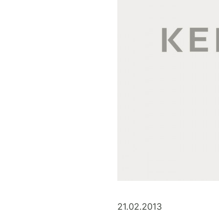
21.02.2013