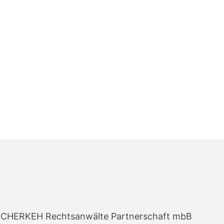
CHERKEH Rechtsanwälte Partnerschaft mbB