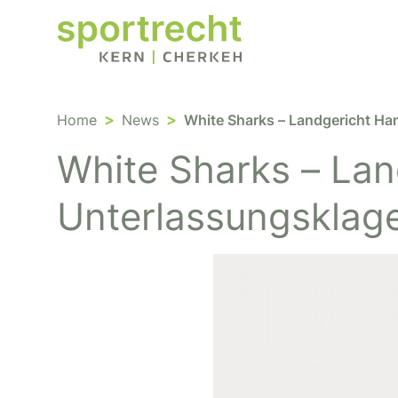
Home
News
White Sharks – Landgericht Ha
White Sharks – Lan
Unterlassungsklage