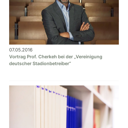
07.05.2016
Vortrag Prof. Cherkeh bei der „Vereinigung
deutscher Stadionbetreiber“