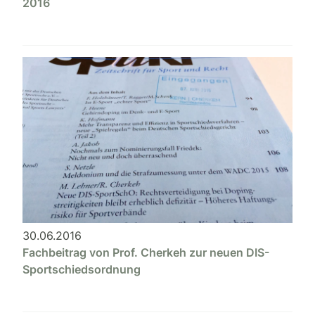
2016
30.06.2016
Fachbeitrag von Prof. Cherkeh zur neuen DIS-
Sportschiedsordnung