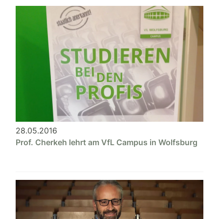
28.05.2016
Prof. Cherkeh lehrt am VfL Campus in Wolfsburg