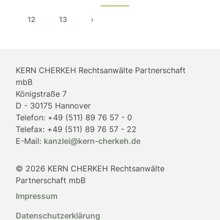
12
13
›
KERN CHERKEH Rechtsanwälte Partnerschaft
mbB
Königstraße 7
D - 30175 Hannover
Telefon: +49 (511) 89 76 57 - 0
Telefax: +49 (511) 89 76 57 - 22
E-Mail:
kanzlei@kern-cherkeh.de
© 2026 KERN CHERKEH Rechtsanwälte
Partnerschaft mbB
Impressum
Datenschutzerklärung