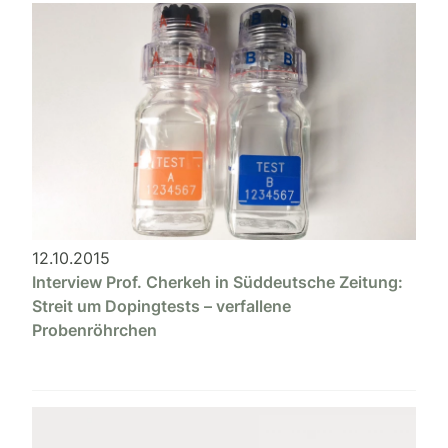
12.10.2015
Interview Prof. Cherkeh in Süddeutsche Zeitung:
Streit um Dopingtests – verfallene
Probenröhrchen