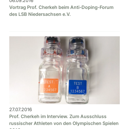
06.09.2016
Vortrag Prof. Cherkeh beim Anti-Doping-Forum
des LSB Niedersachsen e.V.
27.07.2016
Prof. Cherkeh im Interview. Zum Ausschluss
russischer Athleten von den Olympischen Spielen