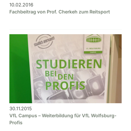
10.02.2016
Fachbeitrag von Prof. Cherkeh zum Reitsport
30.11.2015
VfL Campus – Weiterbildung für VfL Wolfsburg-
Profis