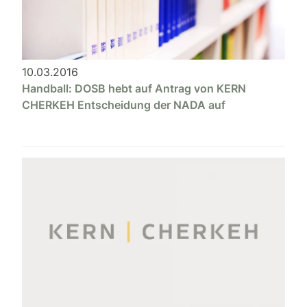
10.03.2016
Handball: DOSB hebt auf Antrag von KERN
CHERKEH Entscheidung der NADA auf