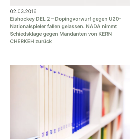
02.03.2016
Eishockey DEL 2 – Dopingvorwurf gegen U20-
Nationalspieler fallen gelassen. NADA nimmt
Schiedsklage gegen Mandanten von KERN
CHERKEH zurück