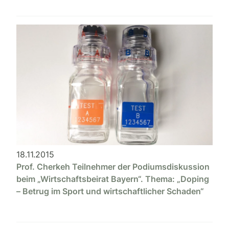
18.11.2015
Prof. Cherkeh Teilnehmer der Podiumsdiskussion
beim „Wirtschaftsbeirat Bayern“. Thema: „Doping
– Betrug im Sport und wirtschaftlicher Schaden“