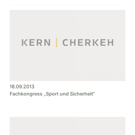
18.09.2013
Fachkongress „Sport und Sicherheit“