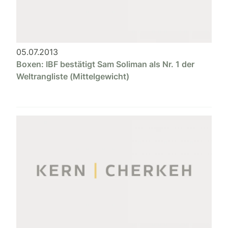
05.07.2013
Boxen: IBF bestätigt Sam Soliman als Nr. 1 der
Weltrangliste (Mittelgewicht)