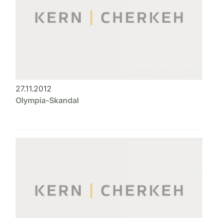
27.11.2012
Olympia-Skandal