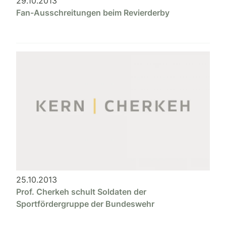
29.10.2013
Fan-Ausschreitungen beim Revierderby
25.10.2013
Prof. Cherkeh schult Soldaten der
Sportfördergruppe der Bundeswehr