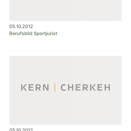
05.10.2012
Berufsbild Sportjurist
05.10.2012