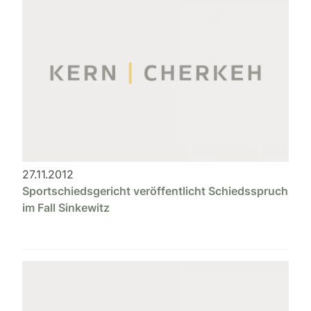
27.11.2012
Sportschiedsgericht veröffentlicht Schiedsspruch
im Fall Sinkewitz