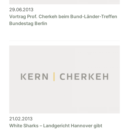
29.06.2013
Vortrag Prof. Cherkeh beim Bund-Länder-Treffen
Bundestag Berlin
21.02.2013
White Sharks – Landgericht Hannover gibt