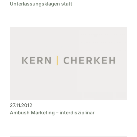
Unterlassungsklagen statt
27.11.2012
Ambush Marketing – interdisziplinär