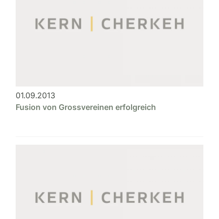
01.09.2013
Fusion von Grossvereinen erfolgreich